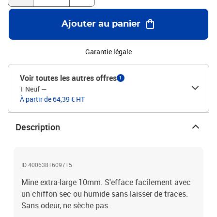
Ajouter au panier
Garantie légale
Voir toutes les autres offres
1
1 Neuf
—
À partir de 64,39 € HT
Description
ID 4006381609715
Mine extra-large 10mm. S'efface facilement avec
un chiffon sec ou humide sans laisser de traces.
Sans odeur, ne sèche pas.