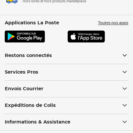
Hors livres et hors produits marketplace
Toutes nos apps
Applications La Poste
Restons connectés
Services Pros
Envois Courrier
Expéditions de Colis
Informations & Assistance