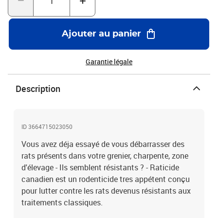
Ajouter au panier
Garantie légale
Description
ID 3664715023050
Vous avez déja essayé de vous débarrasser des
rats présents dans votre grenier, charpente, zone
d'élevage - Ils semblent résistants ? - Raticide
canadien est un rodenticide tres appétent conçu
pour lutter contre les rats devenus résistants aux
traitements classiques.