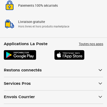
Paiements 100% sécurisés
Livraison gratuite
Hors livres et hors produits marketplace
Toutes nos apps
Applications La Poste
Restons connectés
Services Pros
Envois Courrier