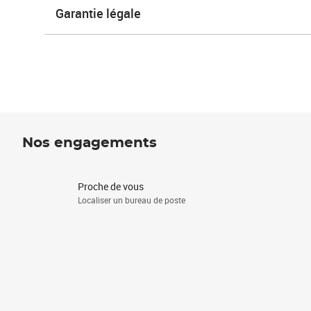
Garantie légale
Nos engagements
Proche de vous
Localiser un bureau de poste