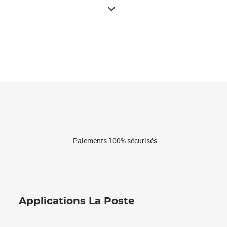
Paiements 100% sécurisés
Applications La Poste