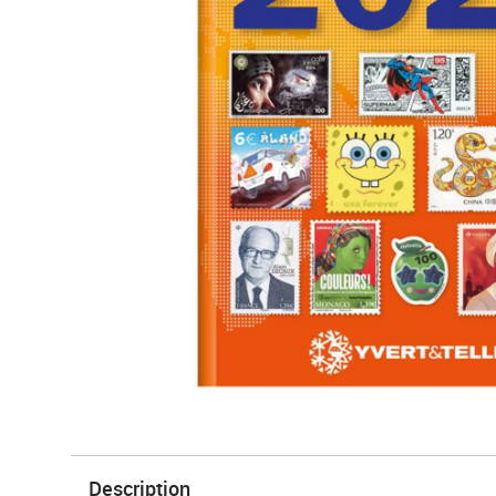
Description