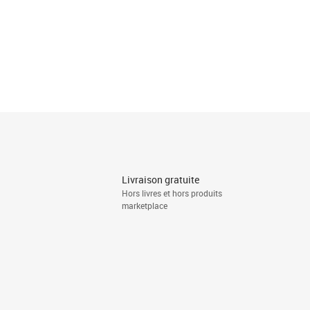
Livraison gratuite
Hors livres et hors produits
marketplace