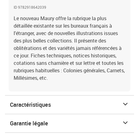
ID 9782918642039
Le nouveau Maury offre la rubrique la plus
détaillée existante sur les bureaux français à
l'étranger, avec de nouvelles illustrations issues
des plus belles collections. Il présente des
oblitérations et des variétés jamais référencées à
ce jour. Fiches techniques, notices historiques,
cotations sans charnière et sur lettre et toutes les
rubriques habituelles : Colonies générales, Carnets,
Millésimes, etc.
Caractéristiques
Garantie légale