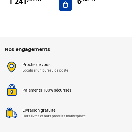
1 241
6
Nos engagements
Proche de vous
Localiser un bureau de poste
Paiements 100% sécurisés
Livraison gratuite
Hors livres et hors produits marketplace