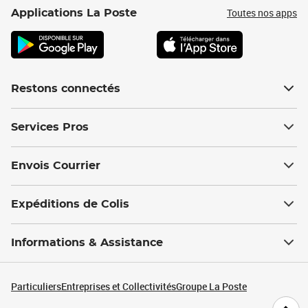
Toutes nos apps
Applications La Poste
Restons connectés
Services Pros
Envois Courrier
Expéditions de Colis
Informations & Assistance
Particuliers
Entreprises et Collectivités
Groupe La Poste