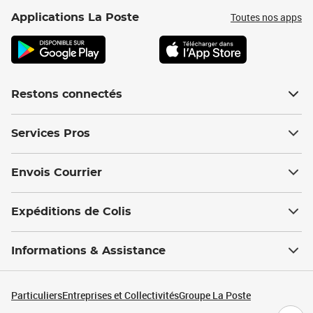
Toutes nos apps
Applications La Poste
Restons connectés
Services Pros
Envois Courrier
Expéditions de Colis
Informations & Assistance
Particuliers
Entreprises et Collectivités
Groupe La Poste