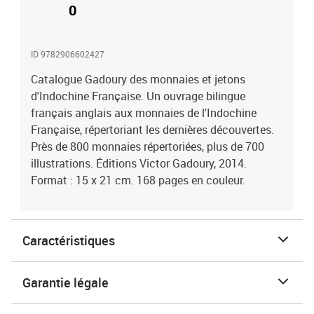
0
ID 9782906602427
Catalogue Gadoury des monnaies et jetons
d'Indochine Française. Un ouvrage bilingue
français anglais aux monnaies de l'Indochine
Française, répertoriant les dernières découvertes.
Près de 800 monnaies répertoriées, plus de 700
illustrations. Éditions Victor Gadoury, 2014.
Format : 15 x 21 cm. 168 pages en couleur.
Caractéristiques
Garantie légale