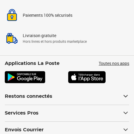
Paiements 100% sécurisés
Livraison gratuite
Hors livres et hors produits marketplace
Toutes nos apps
Applications La Poste
Restons connectés
Services Pros
Envois Courrier