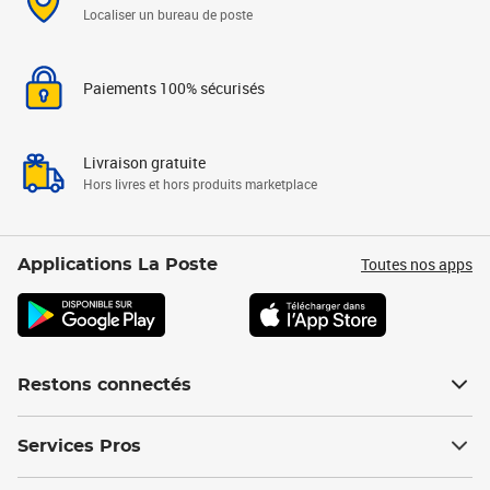
Localiser un bureau de poste
Paiements 100% sécurisés
Livraison gratuite
Hors livres et hors produits marketplace
Toutes nos apps
Applications La Poste
Restons connectés
Services Pros