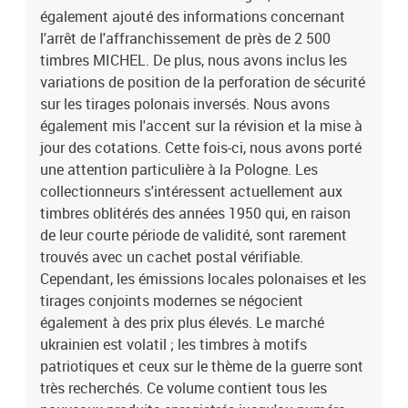
également ajouté des informations concernant
l'arrêt de l'affranchissement de près de 2 500
timbres MICHEL. De plus, nous avons inclus les
variations de position de la perforation de sécurité
sur les tirages polonais inversés. Nous avons
également mis l'accent sur la révision et la mise à
jour des cotations. Cette fois-ci, nous avons porté
une attention particulière à la Pologne. Les
collectionneurs s'intéressent actuellement aux
timbres oblitérés des années 1950 qui, en raison
de leur courte période de validité, sont rarement
trouvés avec un cachet postal vérifiable.
Cependant, les émissions locales polonaises et les
tirages conjoints modernes se négocient
également à des prix plus élevés. Le marché
ukrainien est volatil ; les timbres à motifs
patriotiques et ceux sur le thème de la guerre sont
très recherchés. Ce volume contient tous les