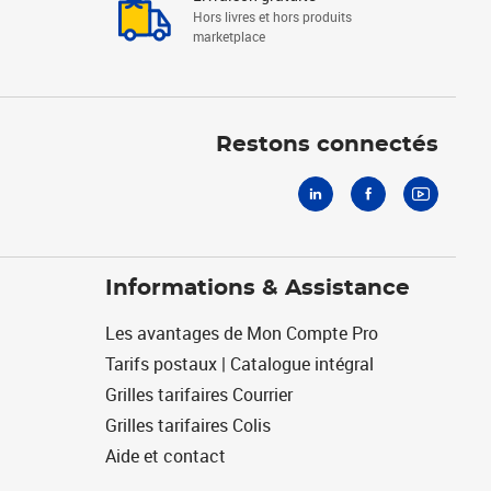
Hors livres et hors produits
marketplace
Linkedin
Facebook
Youtube
Restons connectés
Informations & Assistance
Les avantages de Mon Compte Pro
Tarifs postaux | Catalogue intégral
Grilles tarifaires Courrier
Grilles tarifaires Colis
Aide et contact