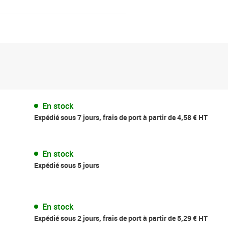
En stock
Expédié sous 7 jours, frais de port à partir de 4,58 € HT
En stock
Expédié sous 5 jours
En stock
Expédié sous 2 jours, frais de port à partir de 5,29 € HT