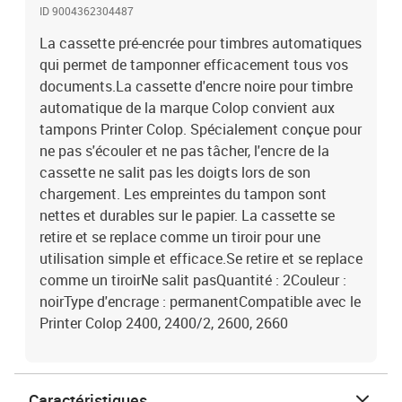
ID 9004362304487
La cassette pré-encrée pour timbres automatiques
qui permet de tamponner efficacement tous vos
documents.La cassette d'encre noire pour timbre
automatique de la marque Colop convient aux
tampons Printer Colop. Spécialement conçue pour
ne pas s'écouler et ne pas tâcher, l'encre de la
cassette ne salit pas les doigts lors de son
chargement. Les empreintes du tampon sont
nettes et durables sur le papier. La cassette se
retire et se replace comme un tiroir pour une
utilisation simple et efficace.Se retire et se replace
comme un tiroirNe salit pasQuantité : 2Couleur :
noirType d'encrage : permanentCompatible avec le
Printer Colop 2400, 2400/2, 2600, 2660
Caractéristiques