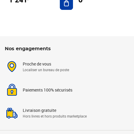
Nos engagements
Proche de vous
Localiser un bureau de poste
Paiements 100% sécurisés
Livraison gratuite
Hors livres et hors produits marketplace