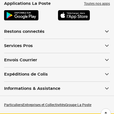
Toutes nos apps
Applications La Poste
Restons connectés
Services Pros
Envois Courrier
Expéditions de Colis
Informations & Assistance
Particuliers
Entreprises et Collectivités
Groupe La Poste