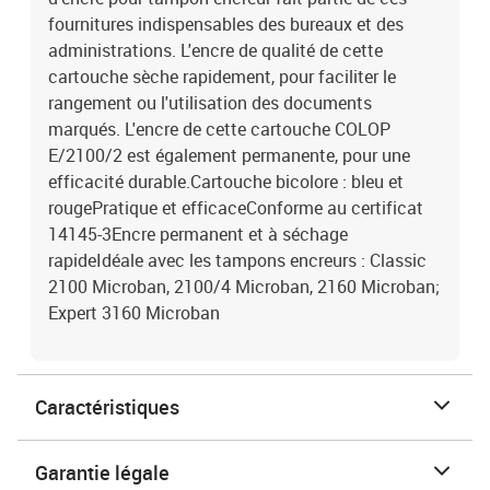
fournitures indispensables des bureaux et des
administrations. L'encre de qualité de cette
cartouche sèche rapidement, pour faciliter le
rangement ou l'utilisation des documents
marqués. L'encre de cette cartouche COLOP
E/2100/2 est également permanente, pour une
efficacité durable.Cartouche bicolore : bleu et
rougePratique et efficaceConforme au certificat
14145-3Encre permanent et à séchage
rapideIdéale avec les tampons encreurs : Classic
2100 Microban, 2100/4 Microban, 2160 Microban;
Expert 3160 Microban
Caractéristiques
Garantie légale