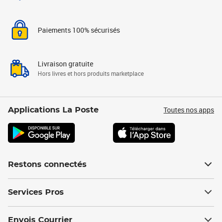
Paiements 100% sécurisés
Livraison gratuite
Hors livres et hors produits marketplace
Toutes nos apps
Applications La Poste
Restons connectés
Services Pros
Envois Courrier