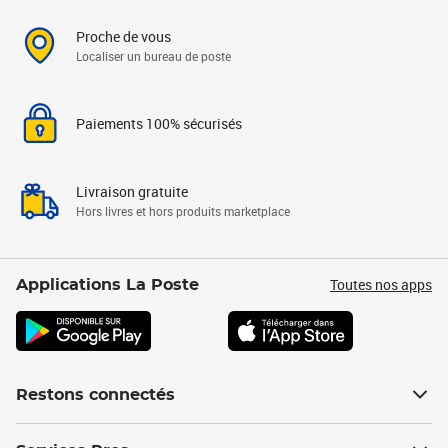
Proche de vous
Localiser un bureau de poste
Paiements 100% sécurisés
Livraison gratuite
Hors livres et hors produits marketplace
Toutes nos apps
Applications La Poste
Restons connectés