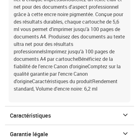
net pour des documents d'aspect professionnel
grâce à cette encre noire pigmentée. Conçue pour
des résultats durables, chaque cartouche de 5,6
ml vous permet d'imprimer jusqu'à 100 pages de
documents A4. Produisez des documents au texte
ultra net pour des résultats
professionnelsImprimez jusqu'à 100 pages de
documents A4 par cartoucheBénéficiez de la
fiabilité de l'encre Canon d'origineComptez sur la
qualité garantie par l'encre Canon
d'origineCaractéristiques du produitRendement
standard, Volume d'encre noire: 6,2 ml
Caractéristiques
Garantie légale