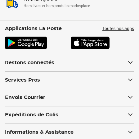
Hors livres et hors produits marketplace
Toutes nos apps
Applications La Poste
Restons connectés
Services Pros
Envois Courrier
Expéditions de Colis
Informations & Assistance