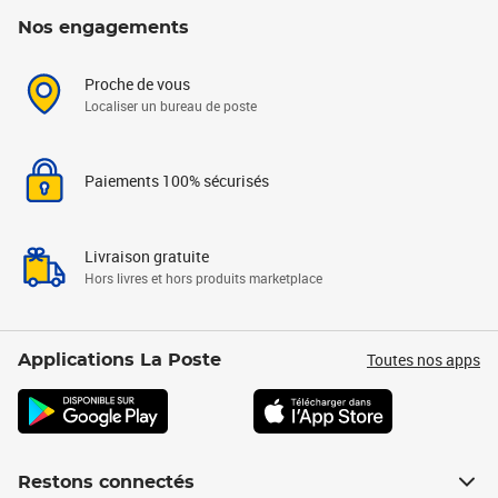
Nos engagements
Proche de vous
Localiser un bureau de poste
Paiements 100% sécurisés
Livraison gratuite
Hors livres et hors produits marketplace
Toutes nos apps
Applications La Poste
Restons connectés