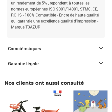
un rendement de 5% , repondent à toutes les
normes européennes ISO 9001/14001, STMC, CE,
ROHS - 100% Compatible - Encre de haute qualité
qui garantie une excellence qualité d'impression -
Marque T3AZUR
Caractéristiques
Garantie légale
Nos clients ont aussi consulté
Prix 1 241,67€ HT
Prix 6,25€ HT