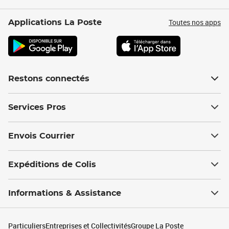
Toutes nos apps
Applications La Poste
Restons connectés
Services Pros
Envois Courrier
Expéditions de Colis
Informations & Assistance
Particuliers
Entreprises et Collectivités
Groupe La Poste