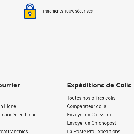
Paiements 100% sécurisés
ourrier
Expéditions de Colis
Toutes nos offres colis
n Ligne
Comparateur colis
mmandée en Ligne
Envoyer un Colissimo
Envoyer un Chronopost
réaffranchies
La Poste Pro Expéditions