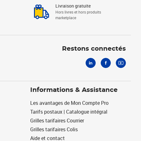
Livraison gratuite
Hors livres et hors produits
marketplace
Linkedin
Facebook
Youtube
Restons connectés
Informations & Assistance
Les avantages de Mon Compte Pro
Tarifs postaux | Catalogue intégral
Grilles tarifaires Courrier
Grilles tarifaires Colis
Aide et contact