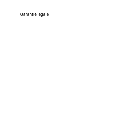
Garantie légale