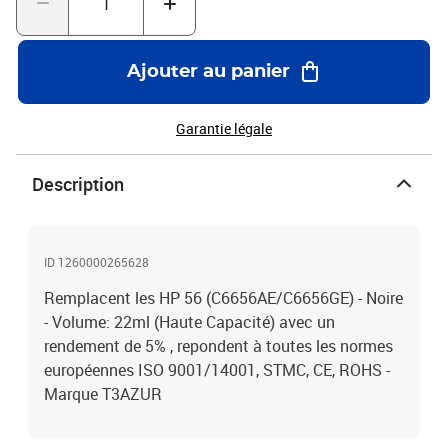
Ajouter au panier
Garantie légale
Description
ID 1260000265628
Remplacent les HP 56 (C6656AE/C6656GE) - Noire
- Volume: 22ml (Haute Capacité) avec un
rendement de 5% , repondent à toutes les normes
européennes ISO 9001/14001, STMC, CE, ROHS -
Marque T3AZUR