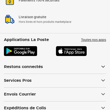
Paiements 100% sécurisés
Livraison gratuite
Hors livres et hors produits marketplace
Toutes nos apps
Applications La Poste
Restons connectés
Services Pros
Envois Courrier
Expéditions de Colis