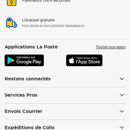
Paiements 100% sécurisés
Livraison gratuite
Hors livres et hors produits marketplace
Toutes nos apps
Applications La Poste
Restons connectés
Services Pros
Envois Courrier
Expéditions de Colis