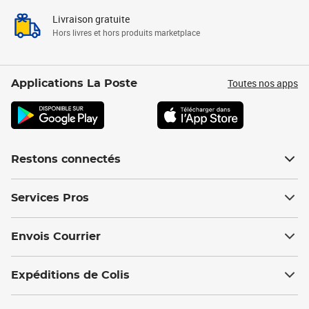
Livraison gratuite
Hors livres et hors produits marketplace
Toutes nos apps
Applications La Poste
Restons connectés
Services Pros
Envois Courrier
Expéditions de Colis