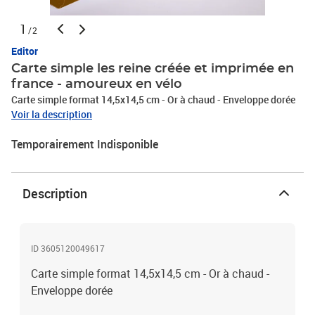
1
/2
Editor
Carte simple les reine créée et imprimée en
france - amoureux en vélo
Carte simple format 14,5x14,5 cm - Or à chaud - Enveloppe dorée
Voir la description
Temporairement Indisponible
Description
ID 3605120049617
Carte simple format 14,5x14,5 cm - Or à chaud -
Enveloppe dorée