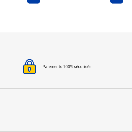
Paiements 100% sécurisés