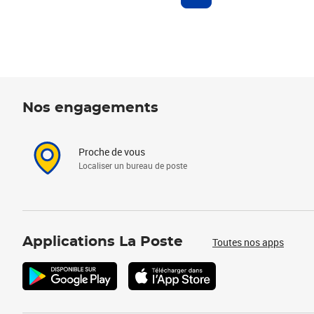
Nos engagements
Proche de vous
Localiser un bureau de poste
Applications La Poste
Toutes nos apps