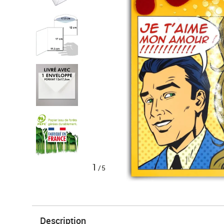
1
/5
Description