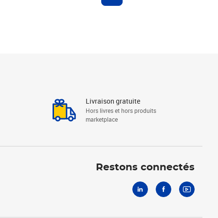
Livraison gratuite
Hors livres et hors produits
marketplace
Linkedin
Facebook
Youtube
Restons connectés