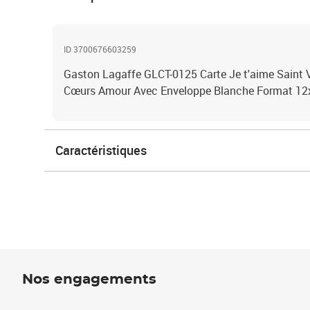
ID 3700676603259
Gaston Lagaffe GLCT-0125 Carte Je t'aime Saint V
Cœurs Amour Avec Enveloppe Blanche Format 12
Caractéristiques
Nos engagements