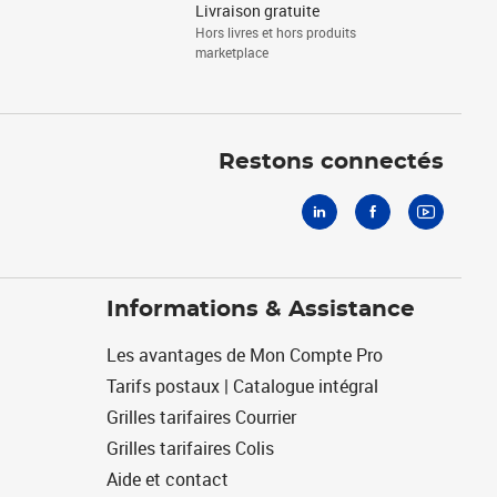
Livraison gratuite
Hors livres et hors produits
marketplace
Linkedin
Facebook
Youtube
Restons connectés
Informations & Assistance
Les avantages de Mon Compte Pro
Tarifs postaux | Catalogue intégral
Grilles tarifaires Courrier
Grilles tarifaires Colis
Aide et contact