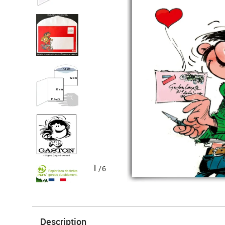
1
/6
Description