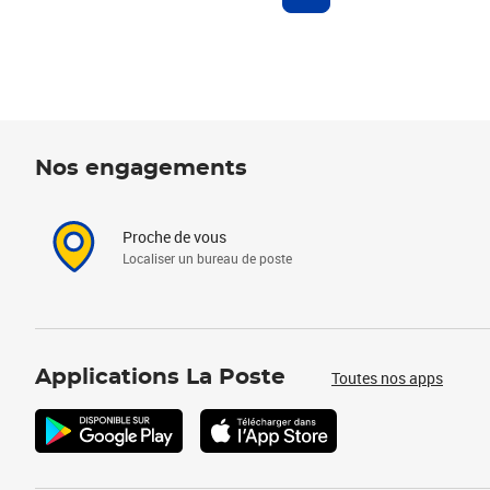
Nos engagements
Proche de vous
Localiser un bureau de poste
Applications La Poste
Toutes nos apps