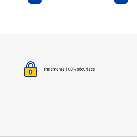
Paiements 100% sécurisés