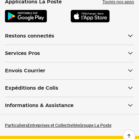
Toutes nos apps
Applications La Poste
Restons connectés
Services Pros
Envois Courrier
Expéditions de Colis
Informations & Assistance
Particuliers
Entreprises et Collectivités
Groupe La Poste