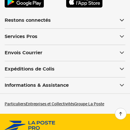
Restons connectés
Services Pros
Envois Courrier
Expéditions de Colis
Informations & Assistance
Particuliers
Entreprises et Collectivités
Groupe La Poste