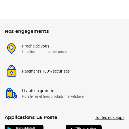
Nos engagements
Proche de vous
Localiser un bureau de poste
Paiements 100% sécurisés
Livraison gratuite
Hors livres et hors produits marketplace
Toutes nos apps
Applications La Poste