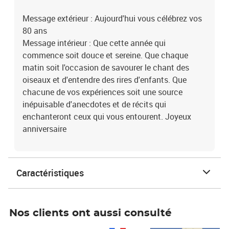
Message extérieur : Aujourd'hui vous célébrez vos
80 ans
Message intérieur : Que cette année qui
commence soit douce et sereine. Que chaque
matin soit l'occasion de savourer le chant des
oiseaux et d'entendre des rires d'enfants. Que
chacune de vos expériences soit une source
inépuisable d'anecdotes et de récits qui
enchanteront ceux qui vous entourent. Joyeux
anniversaire
Caractéristiques
Nos clients ont aussi consulté