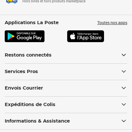
Hors livres et hors produits marketplace
Toutes nos apps
Applications La Poste
Restons connectés
Services Pros
Envois Courrier
Expéditions de Colis
Informations & Assistance