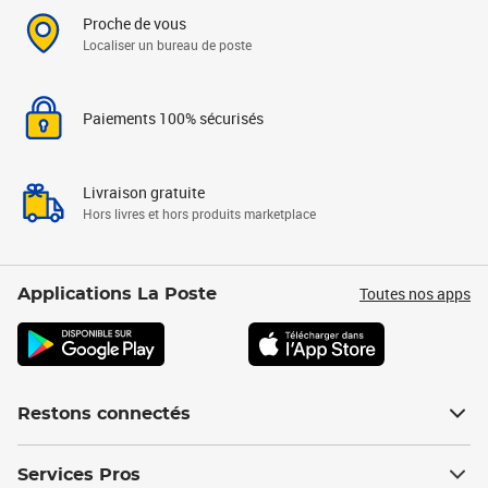
Proche de vous
Localiser un bureau de poste
Paiements 100% sécurisés
Livraison gratuite
Hors livres et hors produits marketplace
Toutes nos apps
Applications La Poste
Restons connectés
Services Pros