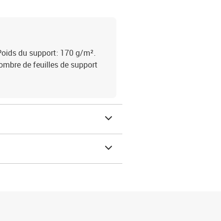
Poids du support: 170 g/m².
Nombre de feuilles de support