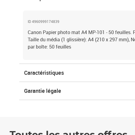
ID 4960999174839
Canon Papier photo mat A4 MP-101 - 50 feuilles. 
Taille du média (1 glissière): A4 (210 x 297 mm), 
par boîte: 50 feuilles
Caractéristiques
Garantie légale