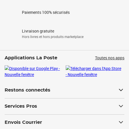
Paiements 100% sécurisés
Livraison gratuite
Hors livres et hors produits marketplace
Toutes nos apps
Applications La Poste
Restons connectés
Services Pros
Envois Courrier