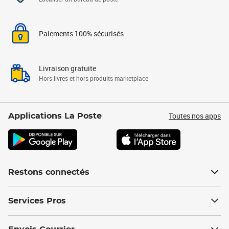
Paiements 100% sécurisés
Livraison gratuite
Hors livres et hors produits marketplace
Toutes nos apps
Applications La Poste
Restons connectés
Services Pros