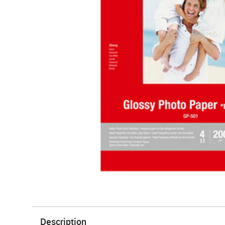
Description