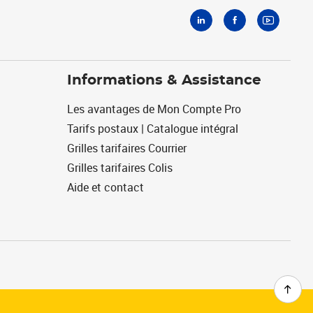
Informations & Assistance
Les avantages de Mon Compte Pro
Tarifs postaux | Catalogue intégral
Grilles tarifaires Courrier
Grilles tarifaires Colis
Aide et contact