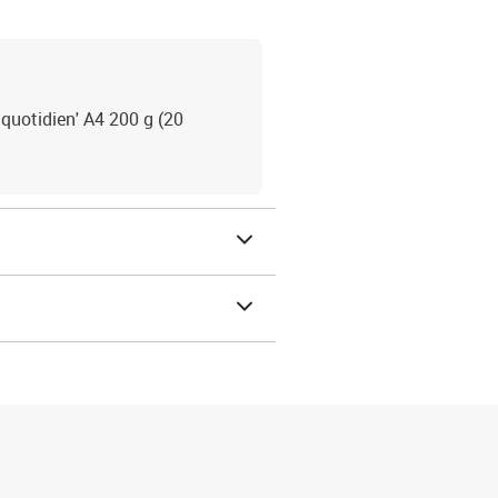
quotidien' A4 200 g (20