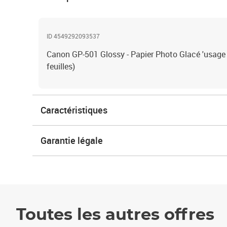
ID 4549292093537
Canon GP-501 Glossy - Papier Photo Glacé 'usage 
feuilles)
Caractéristiques
Garantie légale
Toutes les autres offres