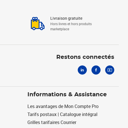
Livraison gratuite
Hors livres et hors produits
marketplace
Linkedin
Facebook
Youtube
Restons connectés
Informations & Assistance
Les avantages de Mon Compte Pro
Tarifs postaux | Catalogue intégral
Grilles tarifaires Courrier