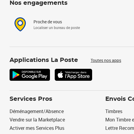
Nos engagements
Proche de vous
Localiser un bureau de poste
Applications La Poste
Toutes nos apps
Services Pros
Envois C
Déménagement/Absence
Timbres
Vendre sur la Marketplace
Mon Timbre e
Activer mes Services Plus
Lettre Reco