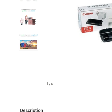
1
/4
Description