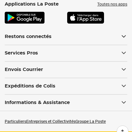
Toutes nos apps
Applications La Poste
Restons connectés
Services Pros
Envois Courrier
Expéditions de Colis
Informations & Assistance
Particuliers
Entreprises et Collectivités
Groupe La Poste