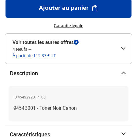
Ajouter au panier
Garantie légale
Voir toutes les autres offres
4
4 Neufs
—
À partir de 112,37 € HT
Description
ID 4549292017106
9454B001 - Toner Noir Canon
Caractéristiques