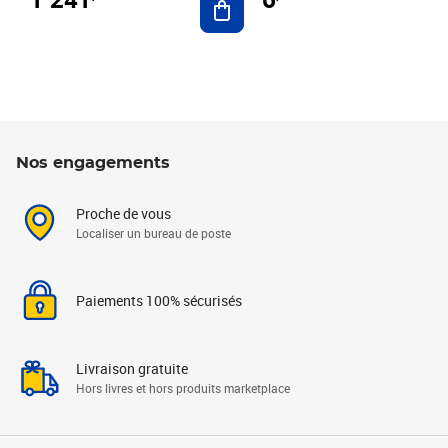
Nos engagements
Proche de vous
Localiser un bureau de poste
Paiements 100% sécurisés
Livraison gratuite
Hors livres et hors produits marketplace