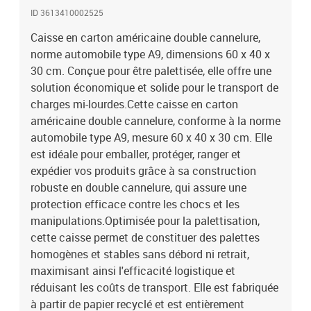
ID 3613410002525
Caisse en carton américaine double cannelure,
norme automobile type A9, dimensions 60 x 40 x
30 cm. Conçue pour être palettisée, elle offre une
solution économique et solide pour le transport de
charges mi-lourdes.Cette caisse en carton
américaine double cannelure, conforme à la norme
automobile type A9, mesure 60 x 40 x 30 cm. Elle
est idéale pour emballer, protéger, ranger et
expédier vos produits grâce à sa construction
robuste en double cannelure, qui assure une
protection efficace contre les chocs et les
manipulations.Optimisée pour la palettisation,
cette caisse permet de constituer des palettes
homogènes et stables sans débord ni retrait,
maximisant ainsi l'efficacité logistique et
réduisant les coûts de transport. Elle est fabriquée
à partir de papier recyclé et est entièrement