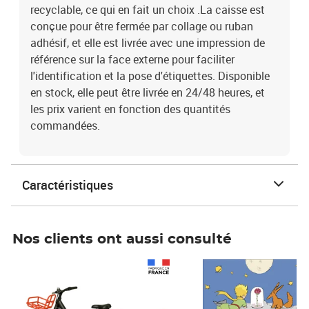
recyclable, ce qui en fait un choix .La caisse est
conçue pour être fermée par collage ou ruban
adhésif, et elle est livrée avec une impression de
référence sur la face externe pour faciliter
l'identification et la pose d'étiquettes. Disponible
en stock, elle peut être livrée en 24/48 heures, et
les prix varient en fonction des quantités
commandées.
Caractéristiques
Nos clients ont aussi consulté
Prix 1 241,67€ HT
Prix 6,25€ HT