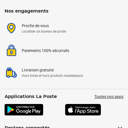
Nos engagements
Proche de vous
Localiser un bureau de poste
Paiements 100% sécurisés
Livraison gratuite
Hors livres et hors produits marketplace
Toutes nos apps
Applications La Poste