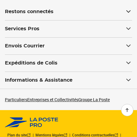
Restons connectés
Services Pros
Envois Courrier
Expéditions de Colis
Informations & Assistance
Particuliers
Entreprises et Collectivités
Groupe La Poste
Plan du site
Mentions légales
Conditions contractuelles