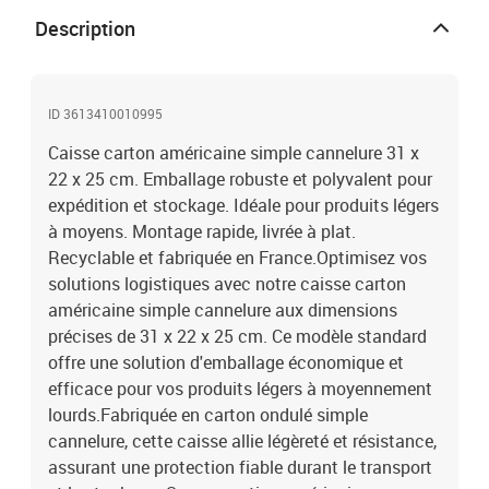
Description
ID 3613410010995
Caisse carton américaine simple cannelure 31 x
22 x 25 cm. Emballage robuste et polyvalent pour
expédition et stockage. Idéale pour produits légers
à moyens. Montage rapide, livrée à plat.
Recyclable et fabriquée en France.Optimisez vos
solutions logistiques avec notre caisse carton
américaine simple cannelure aux dimensions
précises de 31 x 22 x 25 cm. Ce modèle standard
offre une solution d'emballage économique et
efficace pour vos produits légers à moyennement
lourds.Fabriquée en carton ondulé simple
cannelure, cette caisse allie légèreté et résistance,
assurant une protection fiable durant le transport