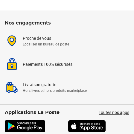
Nos engagements
Proche de vous
Localiser un bureau de poste
Paiements 100% sécurisés
Livraison gratuite
Hors livres et hors produits marketplace
Toutes nos apps
Applications La Poste