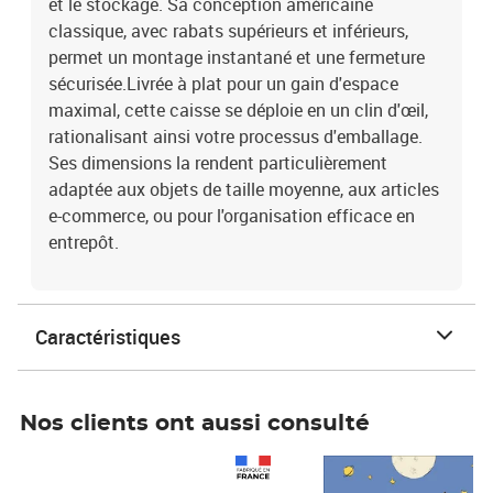
et le stockage. Sa conception américaine
classique, avec rabats supérieurs et inférieurs,
permet un montage instantané et une fermeture
sécurisée.Livrée à plat pour un gain d'espace
maximal, cette caisse se déploie en un clin d'œil,
rationalisant ainsi votre processus d'emballage.
Ses dimensions la rendent particulièrement
adaptée aux objets de taille moyenne, aux articles
e-commerce, ou pour l'organisation efficace en
entrepôt.
Caractéristiques
Nos clients ont aussi consulté
Prix 1 241,67€ HT
Prix 6,25€ HT