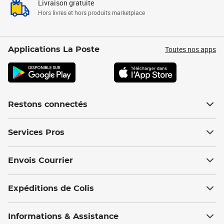
Livraison gratuite
Hors livres et hors produits marketplace
Toutes nos apps
Applications La Poste
Restons connectés
Services Pros
Envois Courrier
Expéditions de Colis
Informations & Assistance