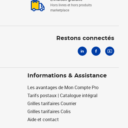
Hors livres et hors produits
marketplace
Linkedin
Facebook
Youtube
Restons connectés
Informations & Assistance
Les avantages de Mon Compte Pro
Tarifs postaux | Catalogue intégral
Grilles tarifaires Courrier
Grilles tarifaires Colis
Aide et contact