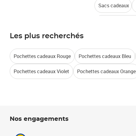
Sacs cadeaux
Etiquettes cadea
Les plus recherchés
Pochettes cadeaux Rouge
Pochettes cadeaux Bleu
Pochettes cadeaux Violet
Pochettes cadeaux Orange
Nos engagements