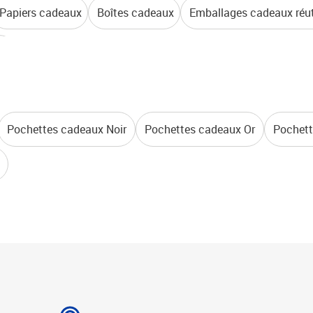
Papiers cadeaux
Boîtes cadeaux
Emballages cadeaux réut
ux
Pochettes cadeaux Noir
Pochettes cadeaux Or
Pochett