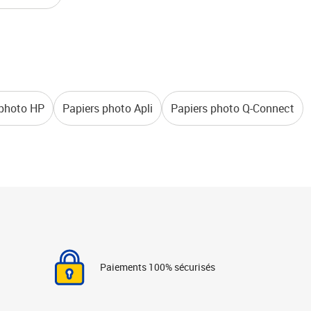
 photo HP
Papiers photo Apli
Papiers photo Q-Connect
Paiements 100% sécurisés