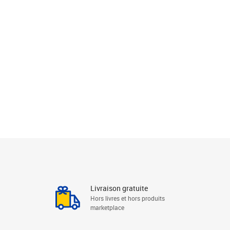
Livraison gratuite
Hors livres et hors produits
marketplace