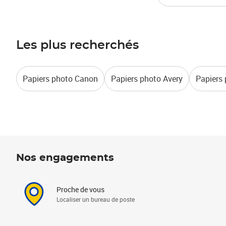
Les plus recherchés
Papiers photo Canon
Papiers photo Avery
Papiers
Nos engagements
Proche de vous
Localiser un bureau de poste