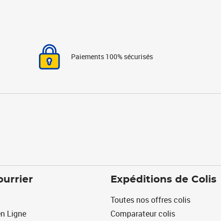
Paiements 100% sécurisés
ourrier
Expéditions de Colis
Toutes nos offres colis
n Ligne
Comparateur colis