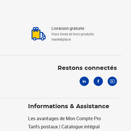
Livraison gratuite
Hors livres et hors produits
marketplace
Linkedin
Facebook
Youtube
Restons connectés
Informations & Assistance
Les avantages de Mon Compte Pro
Tarifs postaux | Catalogue intégral