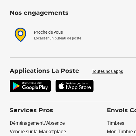
Nos engagements
Proche de vous
Localiser un bureau de poste
Applications La Poste
Toutes nos apps
Services Pros
Envois C
Déménagement/Absence
Timbres
Vendre sur la Marketplace
Mon Timbre e