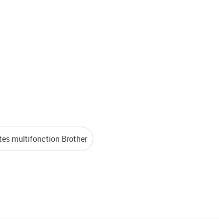
es multifonction Brother