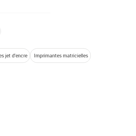
s jet d'encre
Imprimantes matricielles