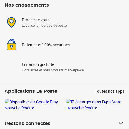
Nos engagements
Proche de vous
Localiser un bureau de poste
Paiements 100% sécurisés
Livraison gratuite
Hors livres et hors produits marketplace
Toutes nos apps
Applications La Poste
Restons connectés