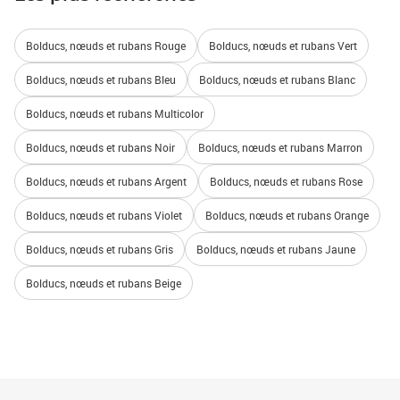
Bolducs, nœuds et rubans Rouge
Bolducs, nœuds et rubans Vert
Bolducs, nœuds et rubans Bleu
Bolducs, nœuds et rubans Blanc
Bolducs, nœuds et rubans Multicolor
Bolducs, nœuds et rubans Noir
Bolducs, nœuds et rubans Marron
Bolducs, nœuds et rubans Argent
Bolducs, nœuds et rubans Rose
Bolducs, nœuds et rubans Violet
Bolducs, nœuds et rubans Orange
Bolducs, nœuds et rubans Gris
Bolducs, nœuds et rubans Jaune
Bolducs, nœuds et rubans Beige