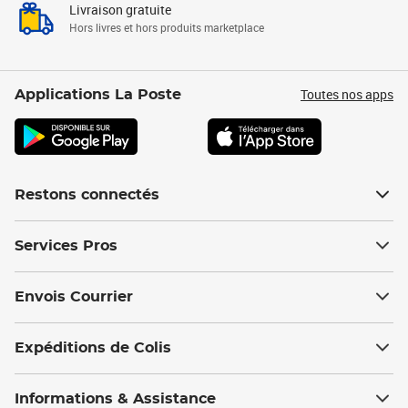
Livraison gratuite
Hors livres et hors produits marketplace
Toutes nos apps
Applications La Poste
Restons connectés
Services Pros
Envois Courrier
Expéditions de Colis
Informations & Assistance