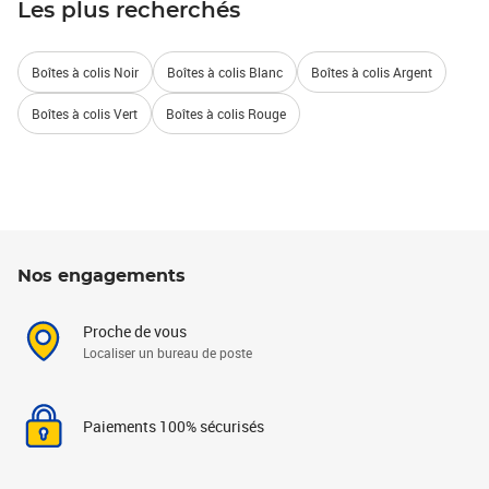
Les plus recherchés
Boîtes à colis Noir
Boîtes à colis Blanc
Boîtes à colis Argent
Boîtes à colis Vert
Boîtes à colis Rouge
Nos engagements
Proche de vous
Localiser un bureau de poste
Paiements 100% sécurisés