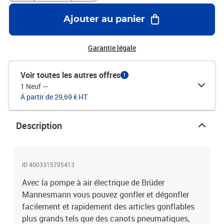
Ajouter au panier
Garantie légale
Voir toutes les autres offres
1
1 Neuf
—
À partir de 29,69 € HT
Description
ID 4003315705413
Avec la pompe à air électrique de Brüder
Mannesmann vous pouvez gonfler et dégonfler
facilement et rapidement des articles gonflables
plus grands tels que des canots pneumatiques,