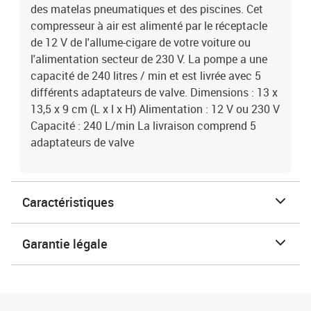
des matelas pneumatiques et des piscines. Cet
compresseur à air est alimenté par le réceptacle
de 12 V de l'allume-cigare de votre voiture ou
l'alimentation secteur de 230 V. La pompe a une
capacité de 240 litres / min et est livrée avec 5
différents adaptateurs de valve. Dimensions : 13 x
13,5 x 9 cm (L x l x H) Alimentation : 12 V ou 230 V
Capacité : 240 L/min La livraison comprend 5
adaptateurs de valve
Caractéristiques
Garantie légale