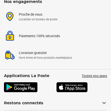
Nos engagements
Proche de vous
Localiser un bureau de poste
Paiements 100% sécurisés
Livraison gratuite
Hors livres et hors produits marketplace
Toutes nos apps
Applications La Poste
Restons connectés