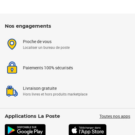
Nos engagements
Proche de vous
Localiser un bureau de poste
Paiements 100% sécurisés
Livraison gratuite
Hors livres et hors produits marketplace
Toutes nos apps
Applications La Poste