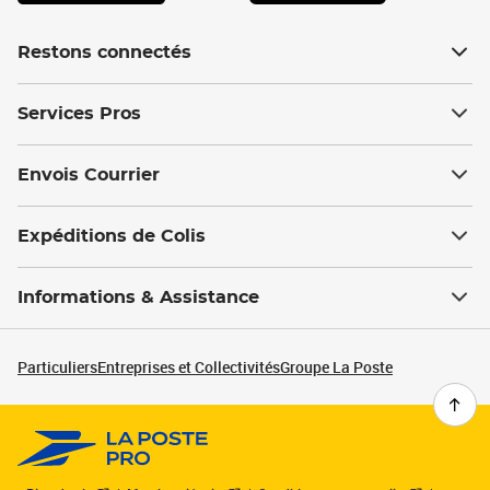
Restons connectés
Services Pros
Envois Courrier
Expéditions de Colis
Informations & Assistance
Particuliers
Entreprises et Collectivités
Groupe La Poste