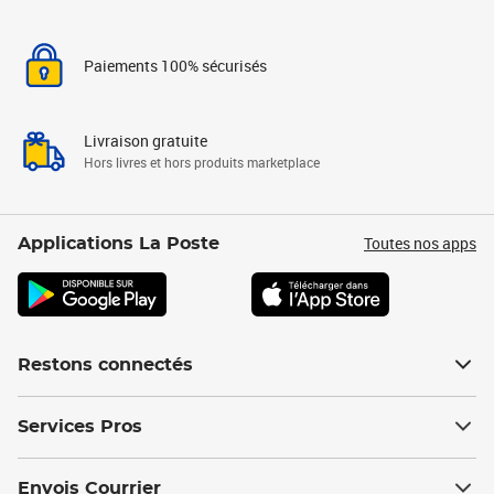
Paiements 100% sécurisés
Livraison gratuite
Hors livres et hors produits marketplace
Toutes nos apps
Applications La Poste
Restons connectés
Services Pros
Envois Courrier