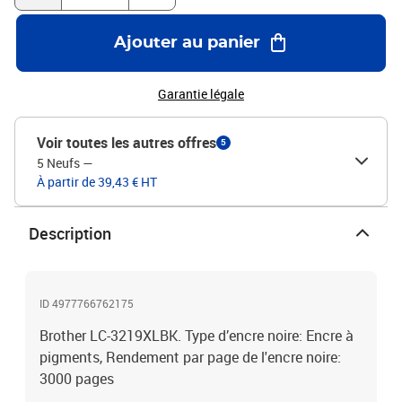
Ajouter au panier
Garantie légale
Voir toutes les autres offres
5
5 Neufs
—
À partir de 39,43 € HT
Description
ID 4977766762175
Brother LC-3219XLBK. Type d’encre noire: Encre à
pigments, Rendement par page de l'encre noire:
3000 pages