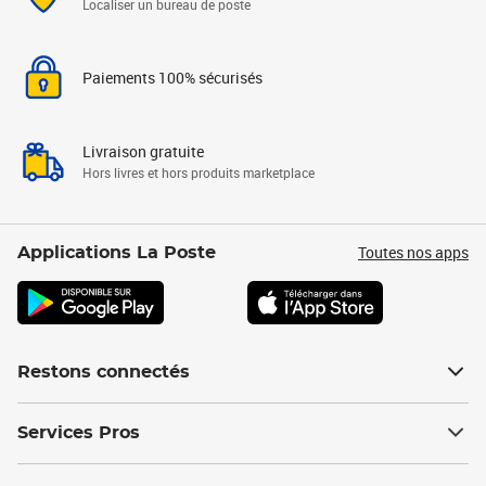
Localiser un bureau de poste
Paiements 100% sécurisés
Livraison gratuite
Hors livres et hors produits marketplace
Toutes nos apps
Applications La Poste
Restons connectés
Services Pros