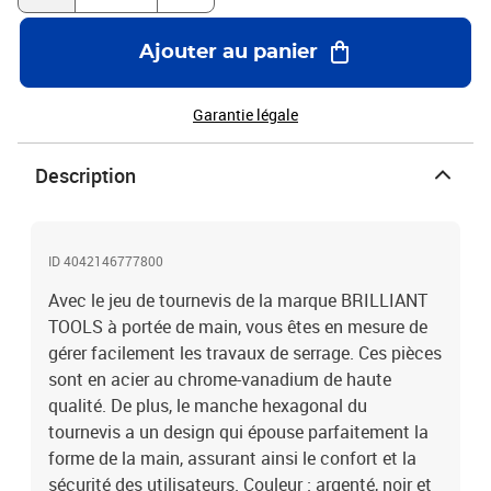
Ajouter au panier
Garantie légale
Description
ID 4042146777800
Avec le jeu de tournevis de la marque BRILLIANT
TOOLS à portée de main, vous êtes en mesure de
gérer facilement les travaux de serrage. Ces pièces
sont en acier au chrome-vanadium de haute
qualité. De plus, le manche hexagonal du
tournevis a un design qui épouse parfaitement la
forme de la main, assurant ainsi le confort et la
sécurité des utilisateurs. Couleur : argenté, noir et