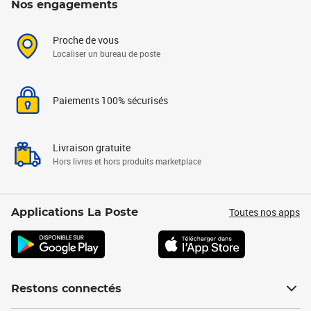
Nos engagements
Proche de vous
Localiser un bureau de poste
Paiements 100% sécurisés
Livraison gratuite
Hors livres et hors produits marketplace
Toutes nos apps
Applications La Poste
Restons connectés