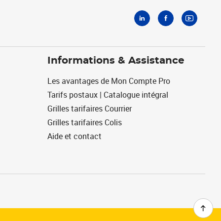
Informations & Assistance
Les avantages de Mon Compte Pro
Tarifs postaux | Catalogue intégral
Grilles tarifaires Courrier
Grilles tarifaires Colis
Aide et contact