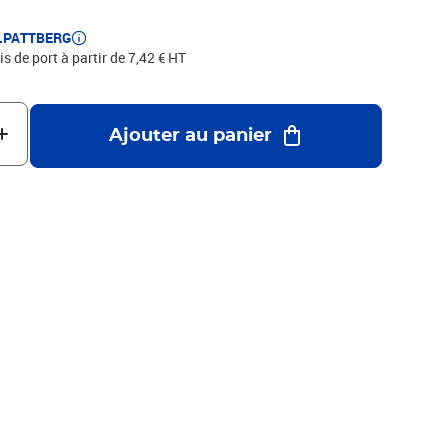
E.PATTBERG
is de port à partir de 7,42 € HT
Ajouter au panier