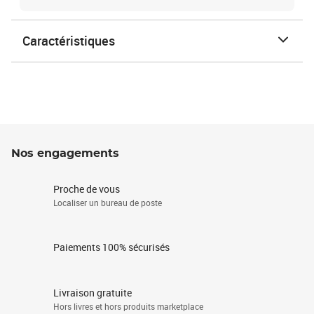
Caractéristiques
Nos engagements
Proche de vous
Localiser un bureau de poste
Paiements 100% sécurisés
Livraison gratuite
Hors livres et hors produits marketplace