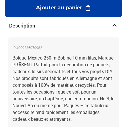
Ajouter au panier
Description
ID 4009236070982
Bolduc Mexico 250-m-Bobine 10 mm lilas, Marque
PRÄSENT. Parfait pour la décoration de paquets,
cadeaux, loisirs décoratifs et tous vos projets DIY.
Nos produits sont fabriqués en Allemagne et sont
composés à 100% de matériaux recyclés. Pour
toutes les occasions : que ce soit pour un
anniversaire, un baptême, une communion, Noël, le
Nouvel An ou même pour Pâques – ce fabuleux
accessoire rend rapidement les emballages
cadeaux beaux et attrayants.