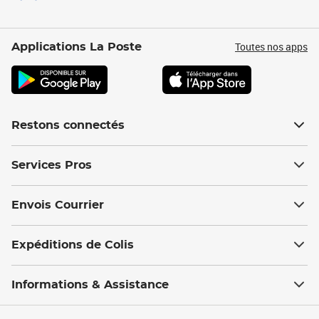
Toutes nos apps
Applications La Poste
Restons connectés
Services Pros
Envois Courrier
Expéditions de Colis
Informations & Assistance