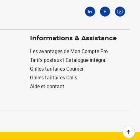
Informations & Assistance
Les avantages de Mon Compte Pro
Tarifs postaux | Catalogue intégral
Grilles tarifaires Courrier
Grilles tarifaires Colis
Aide et contact