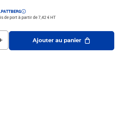
E.PATTBERG
is de port à partir de 7,42 € HT
Ajouter au panier