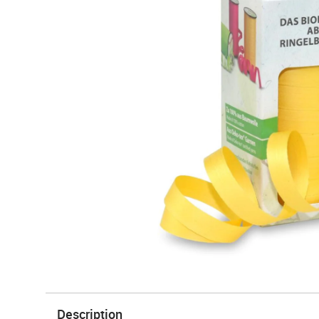
Description