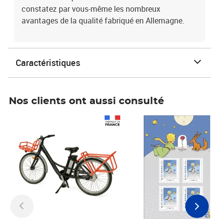
constatez par vous-même les nombreux
avantages de la qualité fabriqué en Allemagne.
Caractéristiques
Nos clients ont aussi consulté
Prix 1 241,67€ HT
Prix 6,25€ HT