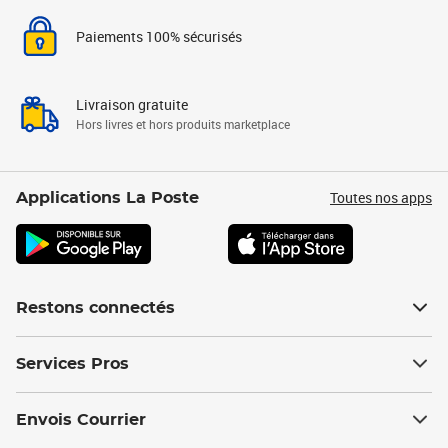
Paiements 100% sécurisés
Livraison gratuite
Hors livres et hors produits marketplace
Toutes nos apps
Applications La Poste
Restons connectés
Services Pros
Envois Courrier