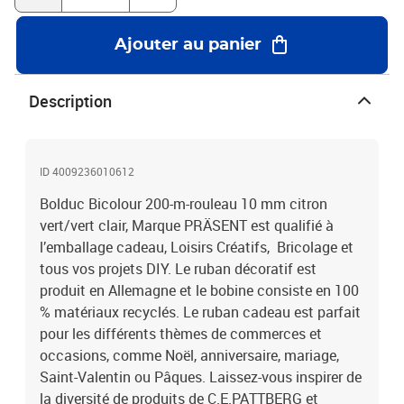
Ajouter au panier
Description
ID 4009236010612
Bolduc Bicolour 200-m-rouleau 10 mm citron
vert/vert clair, Marque PRÄSENT est qualifié à
l’emballage cadeau, Loisirs Créatifs, Bricolage et
tous vos projets DIY. Le ruban décoratif est
produit en Allemagne et le bobine consiste en 100
% matériaux recyclés. Le ruban cadeau est parfait
pour les différents thèmes de commerces et
occasions, comme Noël, anniversaire, mariage,
Saint-Valentin ou Pâques. Laissez-vous inspirer de
la diversité de produits de C.E.PATTBERG et